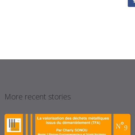
More recent stories