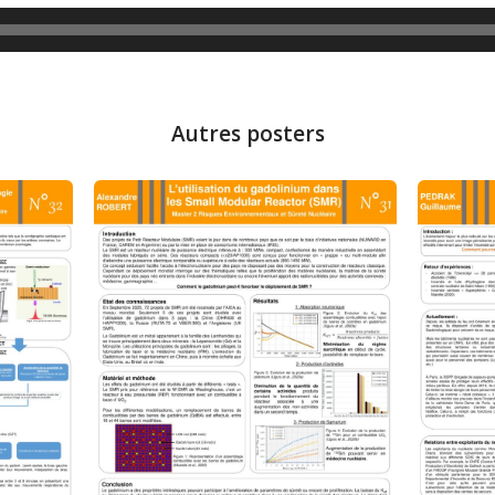
Autres posters