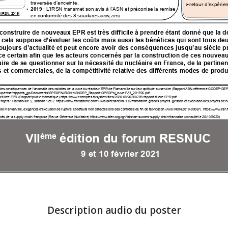
Description audio du poster