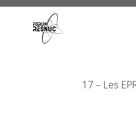
17 – Les EPR