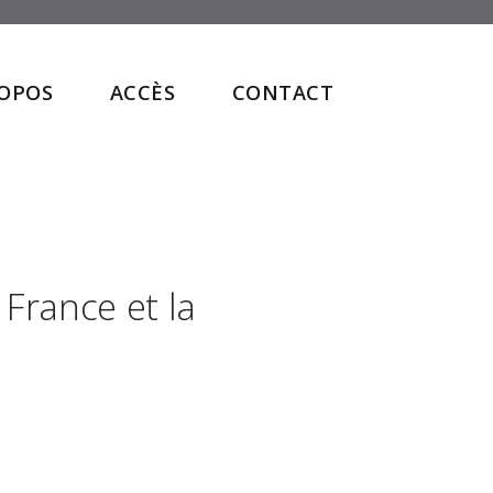
ROPOS
ACCÈS
CONTACT
 France et la