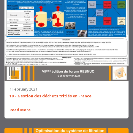
1 February 2021
10 – Gestion des déchets tritiés en France
Read More