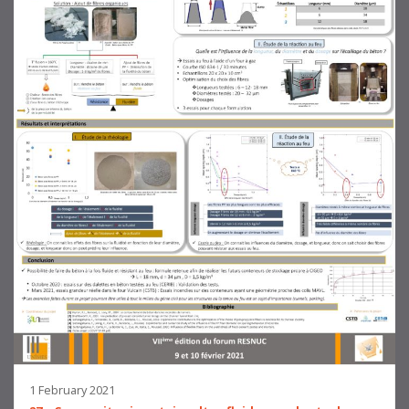
1 February 2021