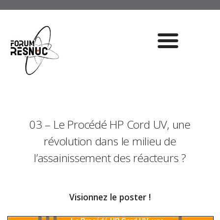
03 – Le Procédé HP Cord UV, une
révolution dans le milieu de
l’assainissement des réacteurs ?
Visionnez le poster !