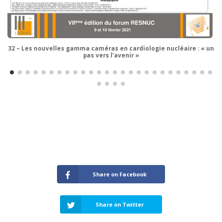
32 – Les nouvelles gamma caméras en cardiologie nucléaire : « un
pas vers l’avenir »
Share on Facebook
Share on Twitter