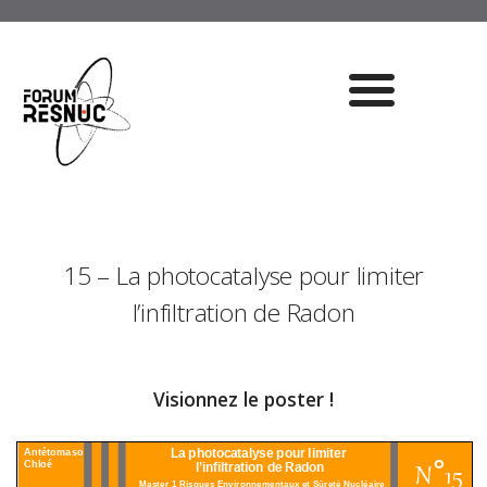
15 – La photocatalyse pour limiter
l’infiltration de Radon
Visionnez le poster !