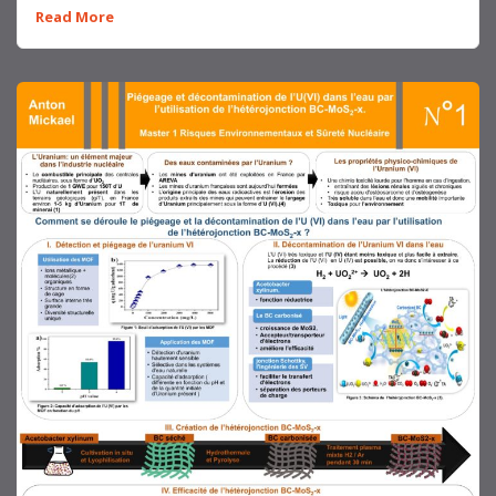
Read More