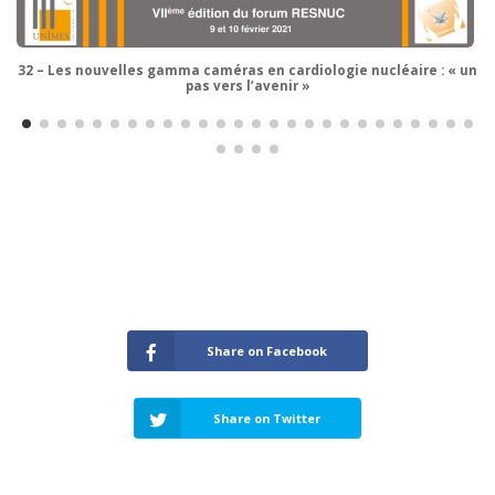
32 – Les nouvelles gamma caméras en cardiologie nucléaire : « un
pas vers l’avenir »
Share on Facebook
Share on Twitter