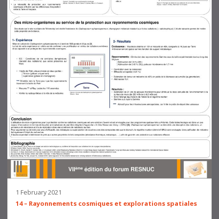
1 February 2021
14 – Rayonnements cosmiques et explorations spatiales