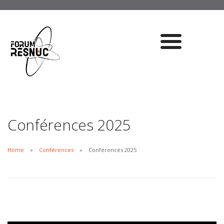
Conférences 2025
Home
Conférences
Conférences 2025