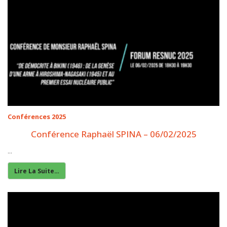
Conférences 2025
Conférence Raphaël SPINA – 06/02/2025
...
Lire La Suite…