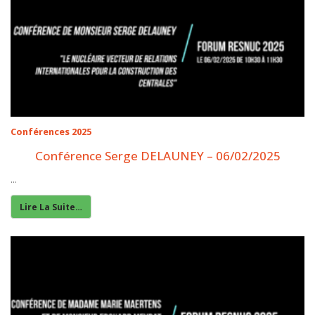
Conférences 2025
Conférence Serge DELAUNEY – 06/02/2025
...
Lire La Suite…