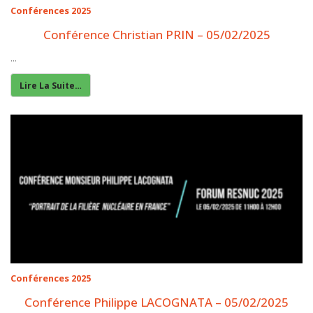
Conférences 2025
Conférence Christian PRIN – 05/02/2025
...
Lire La Suite…
Conférences 2025
Conférence Philippe LACOGNATA – 05/02/2025