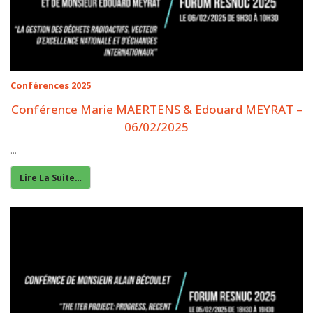
Conférences 2025
Conférence Marie MAERTENS & Edouard MEYRAT –
06/02/2025
...
Lire La Suite…