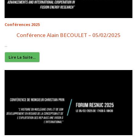
Conférences 2025
Conférence Alain BECOULET – 05/02/2025
...
Lire La Suite…