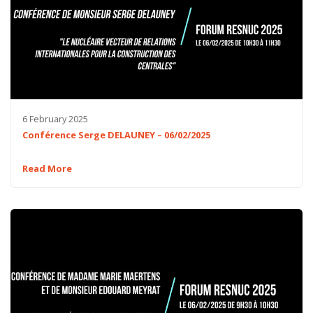
6 February 2025
Conférence Serge DELAUNEY – 06/02/2025
Read More