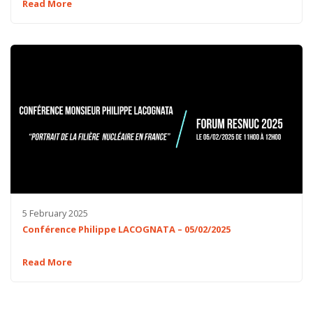
Read More
5 February 2025
Conférence Philippe LACOGNATA – 05/02/2025
Read More