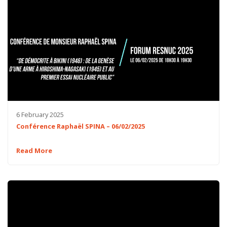
6 February 2025
Conférence Raphaël SPINA – 06/02/2025
Read More