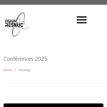
Conférences 2025
Home
Our Blog