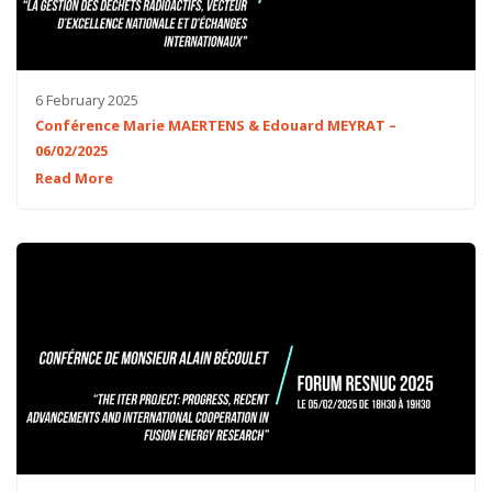
6 February 2025
Conférence Marie MAERTENS & Edouard MEYRAT –
06/02/2025
Read More