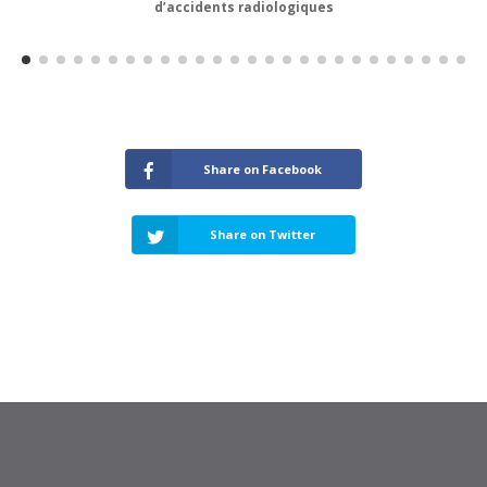
d’accidents radiologiques
Share on Facebook
Share on Twitter