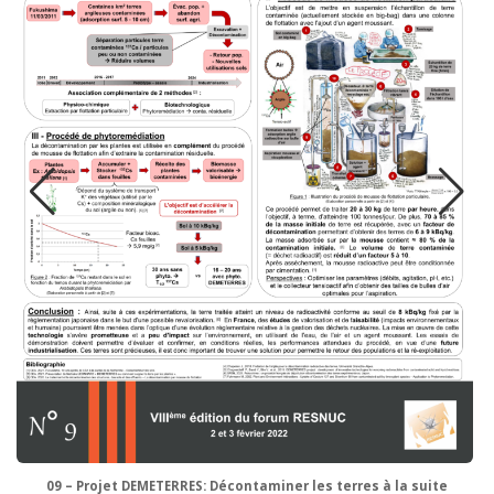
09 – Projet DEMETERRES: Décontaminer les terres à la suite