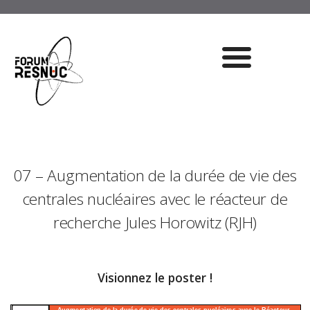
07 – Augmentation de la durée de vie des
centrales nucléaires avec le réacteur de
recherche Jules Horowitz (RJH)
Visionnez le poster !