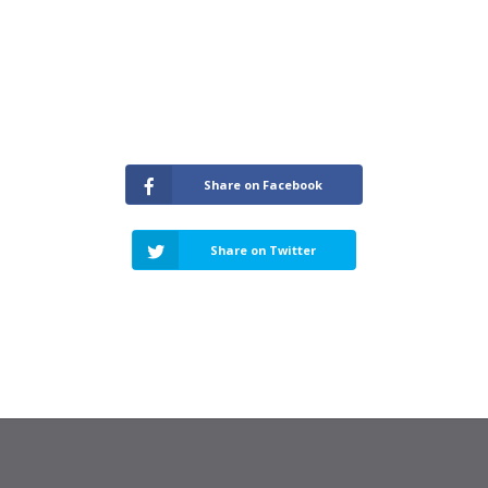
Share on Facebook
Share on Twitter