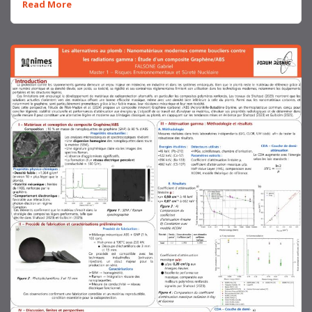
Read More