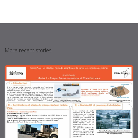
More recent stories