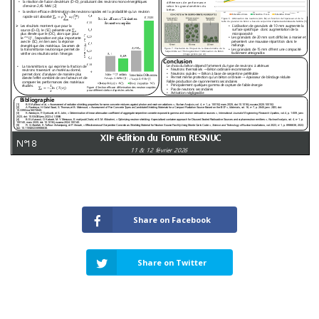
Share on Facebook
Share on Twitter