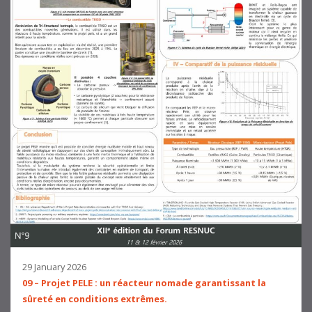
29 January 2026
09 – Projet PELE : un réacteur nomade garantissant la
sûreté en conditions extrêmes.