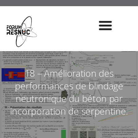
18 – Amélioration des
performances de blindage
neutronique du béton par
incorporation de serpentine.