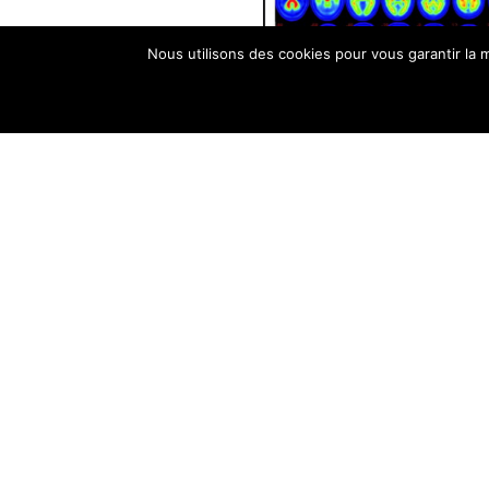
Nous utilisons des cookies pour vous garantir la m