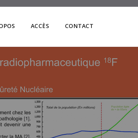
ROPOS
ACCÈS
CONTACT