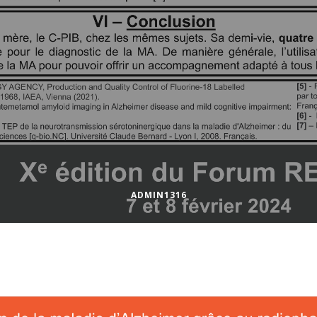
ADMIN1316